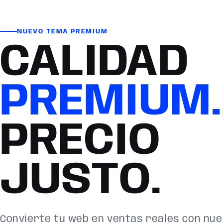
NUEVO TEMA PREMIUM
CALIDAD
PREMIUM.
PRECIO
JUSTO.
Convierte tu web en ventas reales con nu