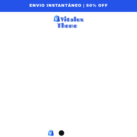
ENVIO INSTANTÁNEO | 50% OFF