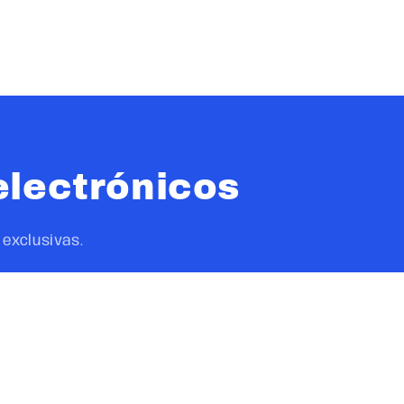
electrónicos
exclusivas.