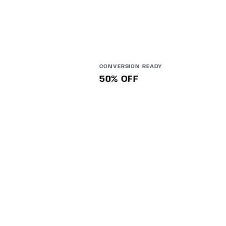
CONVERSION READY
50% OFF