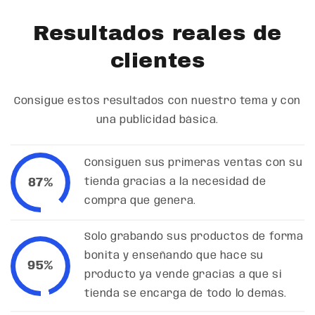
Resultados reales de
clientes
Consigue estos resultados con nuestro tema y con
una publicidad básica.
Consiguen sus primeras ventas con su
87%
tienda gracias a la necesidad de
compra que genera.
Solo grabando sus productos de forma
bonita y enseñando que hace su
95%
producto ya vende gracias a que si
tienda se encarga de todo lo demás.