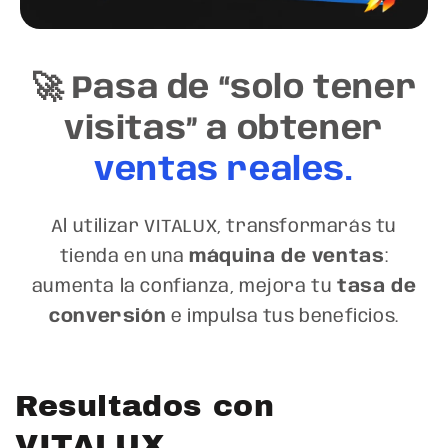
🚀 Pasa de “solo tener
visitas” a obtener
ventas reales.
Al utilizar VITALUX, transformarás tu
tienda en una
máquina de ventas
:
aumenta la confianza, mejora tu
tasa de
conversión
e impulsa tus beneficios.
Resultados con
VITALUX