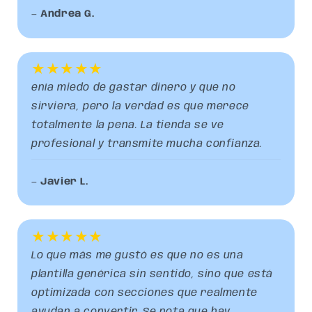
—
Andrea G.
★★★★★
enía miedo de gastar dinero y que no
sirviera, pero la verdad es que merece
totalmente la pena. La tienda se ve
profesional y transmite mucha confianza.
—
Javier L.
★★★★★
Lo que más me gustó es que no es una
plantilla genérica sin sentido, sino que está
optimizada con secciones que realmente
ayudan a convertir. Se nota que hay