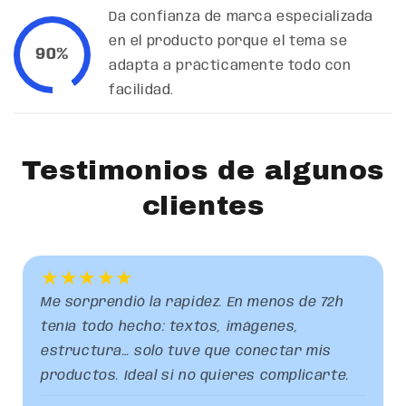
Da confianza de marca especializada
en el producto porque el tema se
90%
adapta a prácticamente todo con
facilidad.
Testimonios de algunos
clientes
★★★★★
Me sorprendió la rapidez. En menos de 72h
tenía todo hecho: textos, imágenes,
estructura… solo tuve que conectar mis
productos. Ideal si no quieres complicarte.