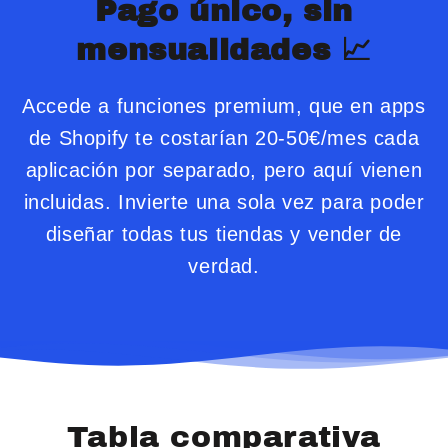
Pago único, sin
mensualidades 📈
Accede a funciones premium, que en apps
de Shopify te costarían 20-50€/mes cada
aplicación por separado, pero aquí vienen
incluidas. Invierte una sola vez para poder
diseñar todas tus tiendas y vender de
verdad.
Tabla comparativa