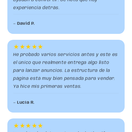
experiencia detrás.
—
David P.
★★★★★
He probado varios servicios antes y este es
el único que realmente entrega algo listo
para lanzar anuncios. La estructura de la
página está muy bien pensada para vender.
Ya hice mis primeras ventas.
—
Lucía R.
★★★★★