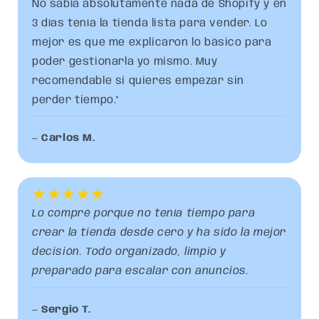
No sabía absolutamente nada de Shopify y en
3 días tenía la tienda lista para vender. Lo
mejor es que me explicaron lo básico para
poder gestionarla yo mismo. Muy
recomendable si quieres empezar sin
perder tiempo."
—
Carlos M.
★★★★★
Lo compré porque no tenía tiempo para
crear la tienda desde cero y ha sido la mejor
decisión. Todo organizado, limpio y
preparado para escalar con anuncios.
—
Sergio T.