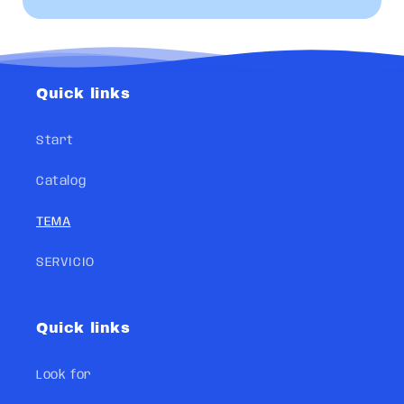
Quick links
Start
Catalog
TEMA
SERVICIO
Quick links
Look for