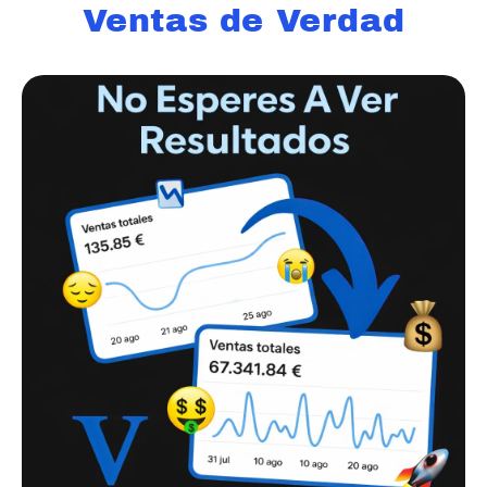
Ventas de Verdad